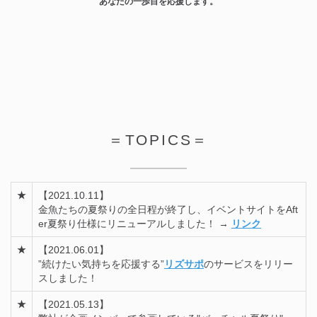
あなたの一歩目を応援します。
＝TOPICS＝
★
【2021.10.11】
金魚たちの夏祭りの全日程が終了し、イベントサイトをAft
er夏祭り仕様にリニューアルしました！ →
リンク
★
【2021.06.01】
”続けたい気持ちを応援する”
リズサポ
のサービスをリリー
スしました！
★
【2021.05.13】