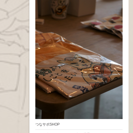
つなサポSHOP