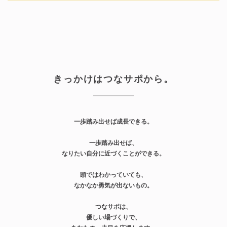
きっかけはつなサポから。
一歩踏み出せば成長できる。
一歩踏み出せば、
なりたい自分に近づくことができる。
頭ではわかっていても、
なかなか勇気が出ないもの。
つなサポは、
優しい場づくりで、