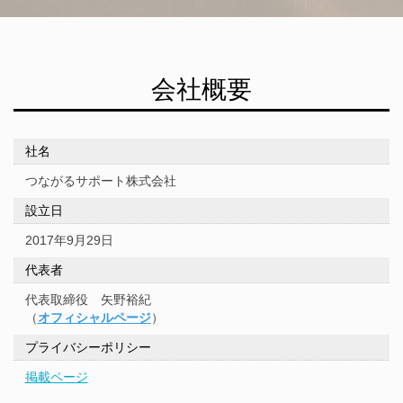
会社概要
社名
つながるサポート株式会社
設立日
2017年9月29日
代表者
代表取締役 矢野裕紀
（
オフィシャルページ
）
プライバシーポリシー
掲載ページ