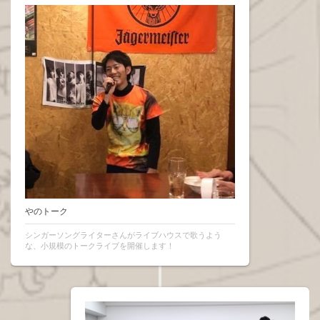
やのトーク
シンガーソングライターさんがライブハウスで歌うよう
な、小規模のトークライブを開催します！