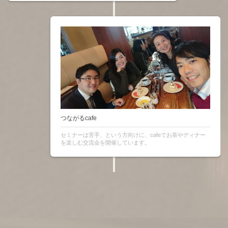
つながるcafe
セミナーは苦手、という方向けに、cafeでお茶やディナー
を楽しむ交流会を開催しています。