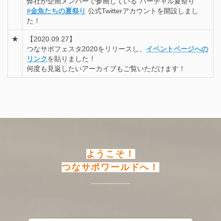
弊社が企画メンバーで参画している"バーチャル夏祭り"
#金魚たちの夏祭り
公式Twitterアカウントを開設しまし
た！
★
【2020.09.27】
つなサポフェスタ2020をリリースし、
イベントページへの
リンク
を貼りました！
何度も見返したいアーカイブもご覧いただけます！
ようこそ！
つなサポワールドへ！