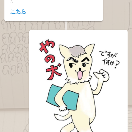
た！
こちら