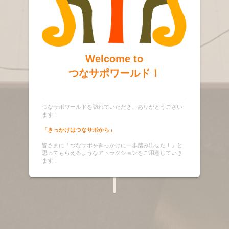
Welcome to
つなサポワールド！
つなサポワールドを訪れていただき、ありがとうござい
ます！
「きっかけはつなサポから」
皆さまに「つなサポをきっかけに一歩踏み出せた！」と
思ってもらえるようなアトラクションをご用意していき
ます！